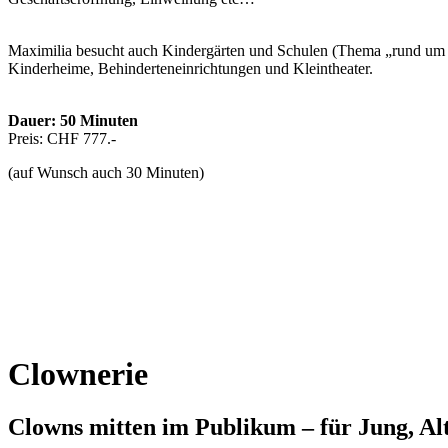
Maximilia besucht auch Kindergärten und Schulen (Thema „rund um di
Kinderheime, Behinderteneinrichtungen und Kleintheater.
Dauer: 50 Minuten
Preis: CHF 777.-
(auf Wunsch auch 30 Minuten)
Clownerie
Clowns mitten im Publikum – für Jung, Alt