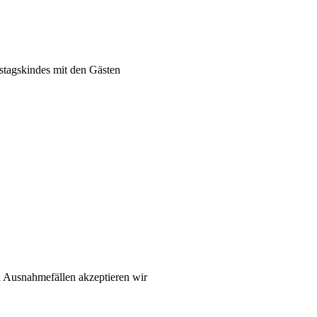
stagskindes mit den Gästen
in Ausnahmefällen akzeptieren wir