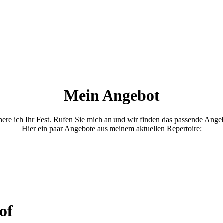
Mein Angebot
ere ich Ihr Fest. Rufen Sie mich an und wir finden das passende Angeb
Hier ein paar Angebote aus meinem aktuellen Repertoire:
of