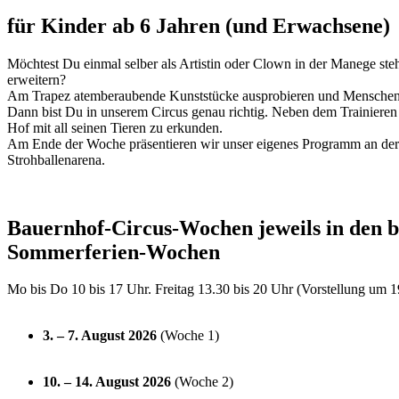
für Kinder ab 6 Jahren (und Erwachsene)
Möchtest Du einmal selber als Artistin oder Clown in der Manege st
erweitern?
Am Trapez atemberaubende Kunststücke ausprobieren und Mensche
Dann bist Du in unserem Circus genau richtig. Neben dem Trainieren
Hof mit all seinen Tieren zu erkunden.
Am Ende der Woche präsentieren wir unser eigenes Programm an der
Strohballenarena.
Bauernhof-Circus-Wochen jeweils in den b
Sommerferien-Wochen
Mo bis Do 10 bis 17 Uhr. Freitag 13.30 bis 20 Uhr (Vorstellung um 
3. – 7. August 2026
(Woche 1)
10. – 14. August 2026
(Woche 2)