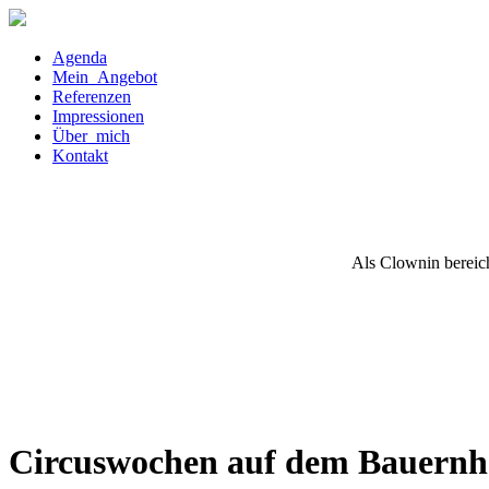
Agenda
Mein Angebot
Referenzen
Impressionen
Über mich
Kontakt
Als Clownin bereich
Circuswochen auf dem Bauernh