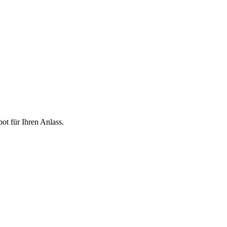
ot für Ihren Anlass.